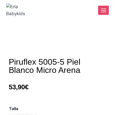
Piruflex 5005-5 Piel
Blanco Micro Arena
53,90
€
Talla