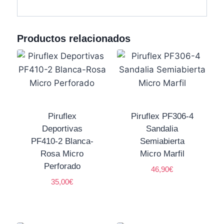
Productos relacionados
Piruflex
Piruflex PF306-4
Deportivas
Sandalia
PF410-2 Blanca-
Semiabierta
Rosa Micro
Micro Marfil
Perforado
46,90
€
35,00
€