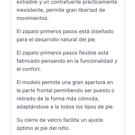
extraíble y un contrafuerte prácticamente
inexistente, permite gran libertad de
movimientos.
El zapato primeros pasos está diseñado
para el desarrollo natural del pie.
El zapato primeros pasos flexible está
fabricado pensando en la funcionalidad y
el confort.
El modelo permite una gran apertura en
la parte frontal permitiendo ser puesto o
retirado de la forma más cómoda,
adaptándose a la todos los tipos de pie.
Su cierre de velcro facilita un ajuste
óptimo al pie del niño.