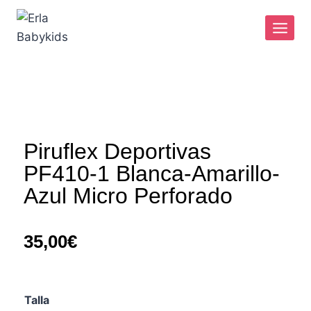
Piruflex Deportivas
PF410-1 Blanca-Amarillo-
Azul Micro Perforado
35,00
€
Talla