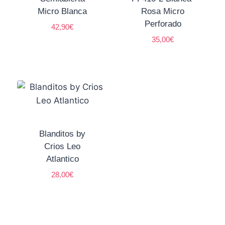
Micro Blanca
Rosa Micro
Perforado
42,90
€
35,00
€
Blanditos by
Crios Leo
Atlantico
28,00
€