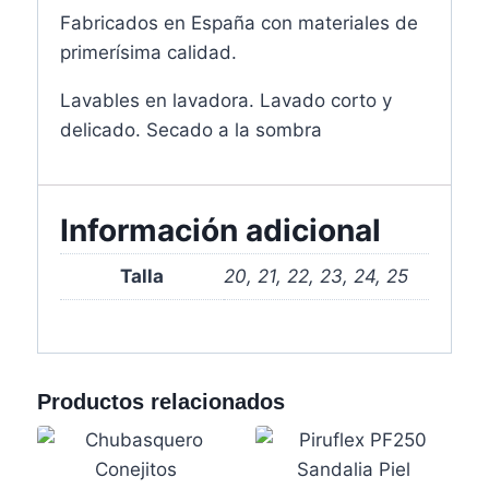
Fabricados en España con materiales de
primerísima calidad.
Lavables en lavadora. Lavado corto y
delicado. Secado a la sombra
Información adicional
Talla
20, 21, 22, 23, 24, 25
Productos relacionados