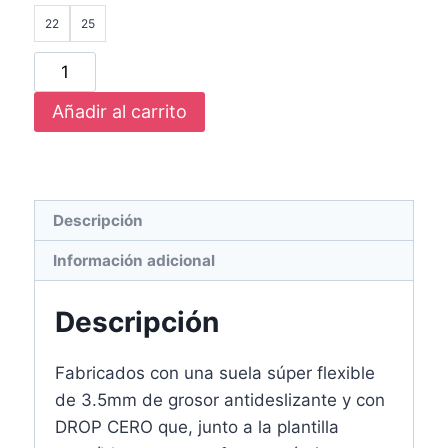
22
25
Añadir al carrito
Descripción
Información adicional
Descripción
Fabricados con una suela súper flexible
de 3.5mm de grosor antideslizante y con
DROP CERO que, junto a la plantilla