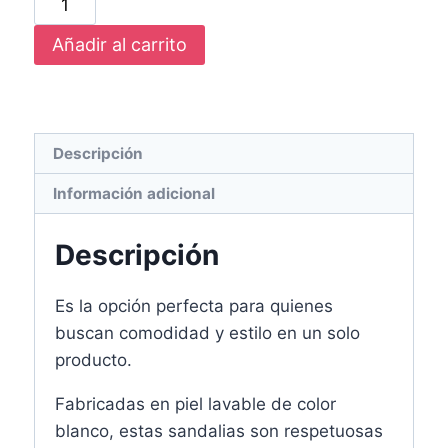
B500
Añadir al carrito
Sandalia
Eric
Mostaza
cantidad
Descripción
Información adicional
Descripción
Es la opción perfecta para quienes
buscan comodidad y estilo en un solo
producto.
Fabricadas en piel lavable de color
blanco, estas sandalias son respetuosas