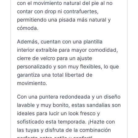
con el movimiento natural del pie al no
contar con drop ni contrafuertes,
permitiendo una pisada más natural y
cómoda.
Además, cuentan con una plantilla
interior extraíble para mayor comodidad,
cierre de velcro para un ajuste
personalizado y son muy flexibles, lo que
garantiza una total libertad de
movimiento.
Con una puntera redondeada y un diseño
lavable y muy bonito, estas sandalias son
ideales para lucir un look fresco y
sofisticado esta temporada. ¡Hazte con
las tuyas y disfruta de la combinación