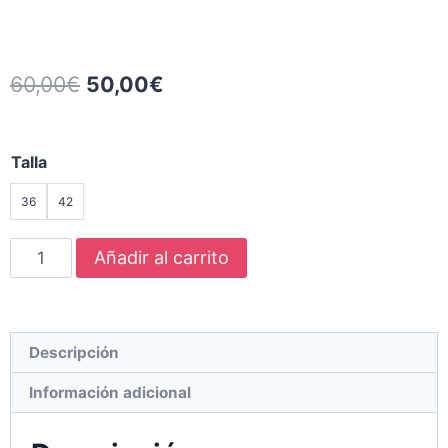
60,00
€
50,00
€
Talla
36
42
Añadir al carrito
Descripción
Información adicional