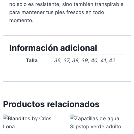
no solo es resistente, sino también transpirable
para mantener tus pies frescos en todo
momento.
Información adicional
Talla
36, 37, 38, 39, 40, 41, 42
Productos relacionados