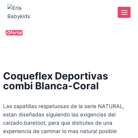
¡Oferta!
Coqueflex Deportivas
combi Blanca-Coral
Las zapatillas respetuosas de la serie NATURAL,
estan diseñadas siguiendo las exigencias del
calzado baretoot, para que distrutes de una
experiencia de caminar lo mas natural posible