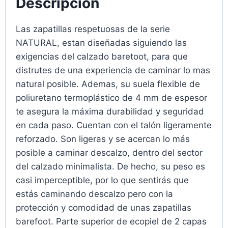
Descripción
Las zapatillas respetuosas de la serie
NATURAL, estan diseñadas siguiendo las
exigencias del calzado baretoot, para que
distrutes de una experiencia de caminar lo mas
natural posible. Ademas, su suela flexible de
poliuretano termoplástico de 4 mm de espesor
te asegura la máxima durabilidad y seguridad
en cada paso. Cuentan con el talón ligeramente
reforzado. Son ligeras y se acercan lo más
posible a caminar descalzo, dentro del sector
del calzado minimalista. De hecho, su peso es
casi imperceptible, por lo que sentirás que
estás caminando descalzo pero con la
protección y comodidad de unas zapatillas
barefoot. Parte superior de ecopiel de 2 capas