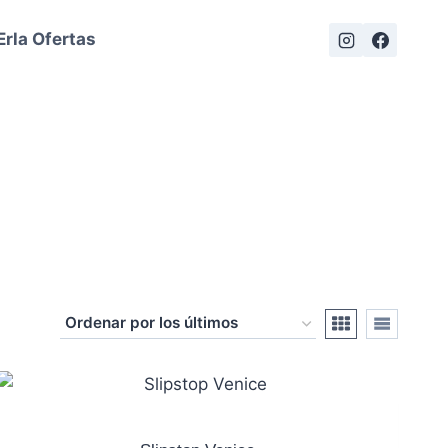
Erla Ofertas