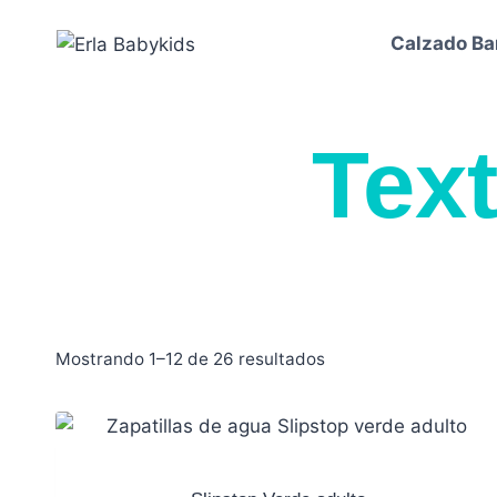
Calzado Ba
Text
Mostrando 1–12 de 26 resultados