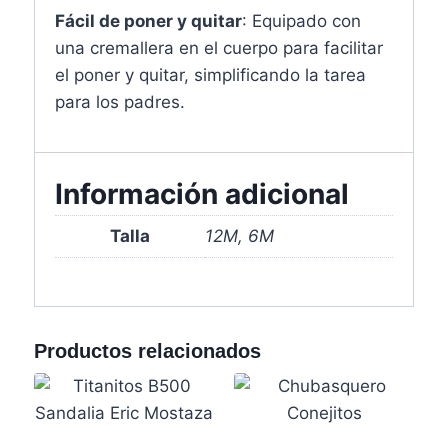
Fácil de poner y quitar
: Equipado con
una cremallera en el cuerpo para facilitar
el poner y quitar, simplificando la tarea
para los padres.
Información adicional
Talla
12M, 6M
Productos relacionados