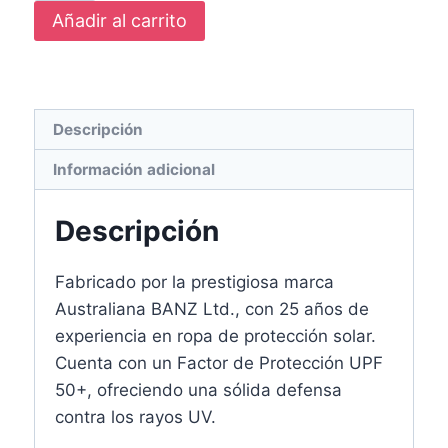
Añadir al carrito
Descripción
Información adicional
Descripción
Fabricado por la prestigiosa marca
Australiana BANZ Ltd., con 25 años de
experiencia en ropa de protección solar.
Cuenta con un Factor de Protección UPF
50+, ofreciendo una sólida defensa
contra los rayos UV.