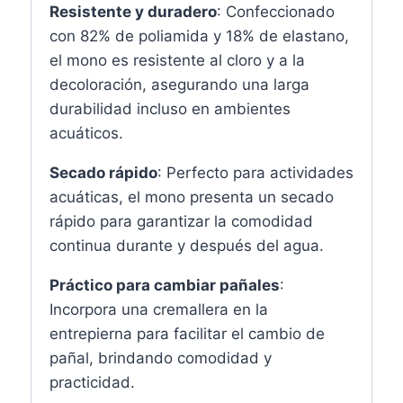
Resistente y duradero
: Confeccionado
con 82% de poliamida y 18% de elastano,
el mono es resistente al cloro y a la
decoloración, asegurando una larga
durabilidad incluso en ambientes
acuáticos.
Secado rápido
: Perfecto para actividades
acuáticas, el mono presenta un secado
rápido para garantizar la comodidad
continua durante y después del agua.
Práctico para cambiar pañales
:
Incorpora una cremallera en la
entrepierna para facilitar el cambio de
pañal, brindando comodidad y
practicidad.