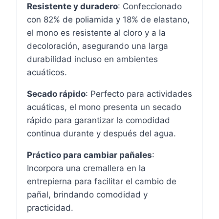
Resistente y duradero
: Confeccionado
con 82% de poliamida y 18% de elastano,
el mono es resistente al cloro y a la
decoloración, asegurando una larga
durabilidad incluso en ambientes
acuáticos.
Secado rápido
: Perfecto para actividades
acuáticas, el mono presenta un secado
rápido para garantizar la comodidad
continua durante y después del agua.
Práctico para cambiar pañales
:
Incorpora una cremallera en la
entrepierna para facilitar el cambio de
pañal, brindando comodidad y
practicidad.