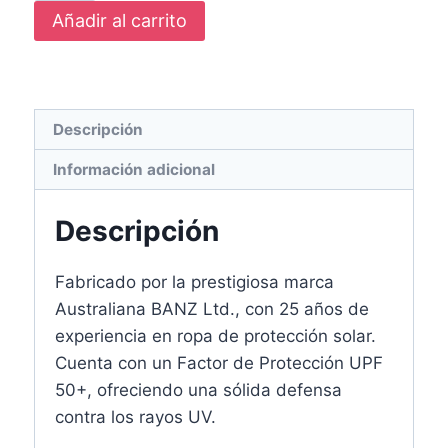
Añadir al carrito
Descripción
Información adicional
Descripción
Fabricado por la prestigiosa marca
Australiana BANZ Ltd., con 25 años de
experiencia en ropa de protección solar.
Cuenta con un Factor de Protección UPF
50+, ofreciendo una sólida defensa
contra los rayos UV.