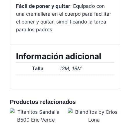
Fácil de poner y quitar
: Equipado con
una cremallera en el cuerpo para facilitar
el poner y quitar, simplificando la tarea
para los padres.
Información adicional
Talla
12M, 18M
Productos relacionados