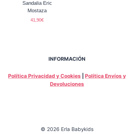
Sandalia Eric
Mostaza
41,90
€
INFORMACIÓN
Política Privacidad y Cookies
|
Política Envíos y
Devoluciones
© 2026 Erla Babykids