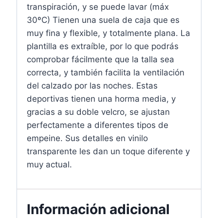
transpiración, y se puede lavar (máx
30ºC) Tienen una suela de caja que es
muy fina y flexible, y totalmente plana. La
plantilla es extraíble, por lo que podrás
comprobar fácilmente que la talla sea
correcta, y también facilita la ventilación
del calzado por las noches. Estas
deportivas tienen una horma media, y
gracias a su doble velcro, se ajustan
perfectamente a diferentes tipos de
empeine. Sus detalles en vinilo
transparente les dan un toque diferente y
muy actual.
Información adicional