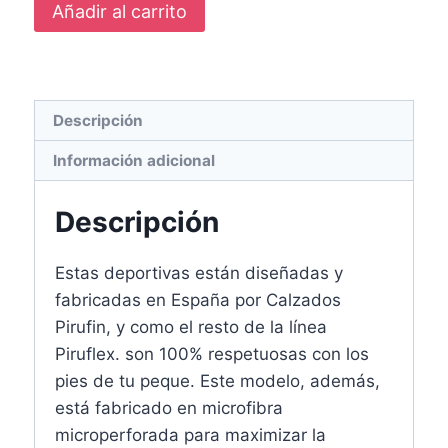
Añadir al carrito
Descripción
Información adicional
Descripción
Estas deportivas están diseñadas y
fabricadas en España por Calzados
Pirufin, y como el resto de la línea
Piruflex. son 100% respetuosas con los
pies de tu peque. Este modelo, además,
está fabricado en microfibra
microperforada para maximizar la