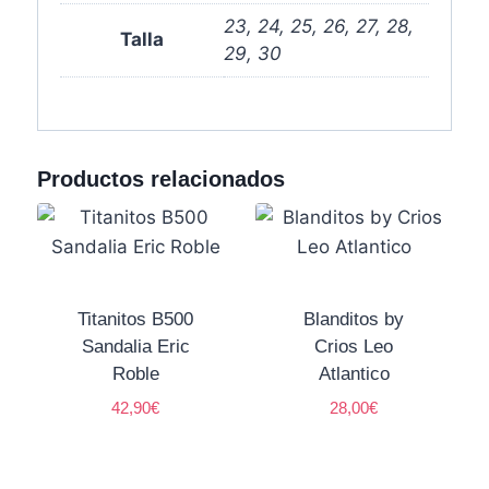
23, 24, 25, 26, 27, 28,
Talla
29, 30
Productos relacionados
Titanitos B500
Blanditos by
Sandalia Eric
Crios Leo
Roble
Atlantico
42,90
€
28,00
€