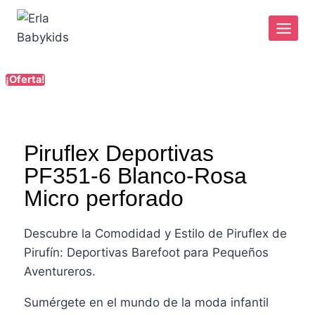
¡Oferta!
Piruflex Deportivas
PF351-6 Blanco-Rosa
Micro perforado
Descubre la Comodidad y Estilo de Piruflex de
Pirufín: Deportivas Barefoot para Pequeños
Aventureros.
Sumérgete en el mundo de la moda infantil