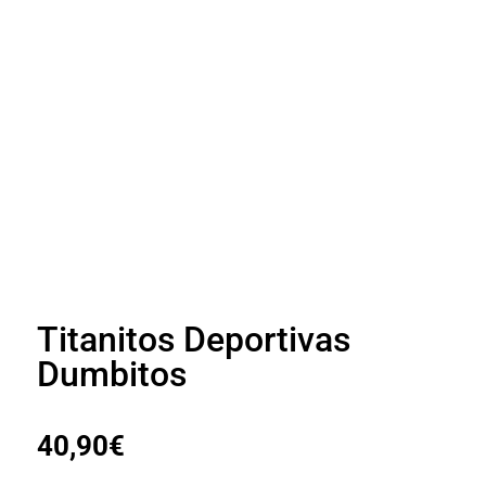
Titanitos Deportivas
Dumbitos
40,90
€