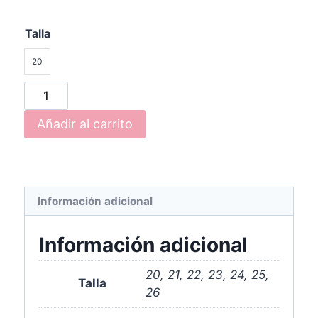
Talla
20
Añadir al carrito
Información adicional
Información adicional
20, 21, 22, 23, 24, 25,
Talla
26