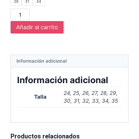
29
31
34
Añadir al carrito
Información adicional
Información adicional
24, 25, 26, 27, 28, 29,
Talla
30, 31, 32, 33, 34, 35
Productos relacionados