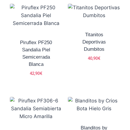
Titanitos
Deportivas
Piruflex PF250
Dumbitos
Sandalia Piel
Semicerrada
40,90
€
Blanca
42,90
€
Blanditos by