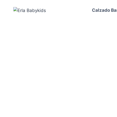
Calzado Ba