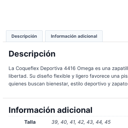
Descripción
Información adicional
Descripción
La Coqueflex Deportiva 4416 Omega es una zapatill
libertad. Su diseño flexible y ligero favorece una p
quienes buscan bienestar, estilo deportivo y zapato
Información adicional
Talla
39, 40, 41, 42, 43, 44, 45