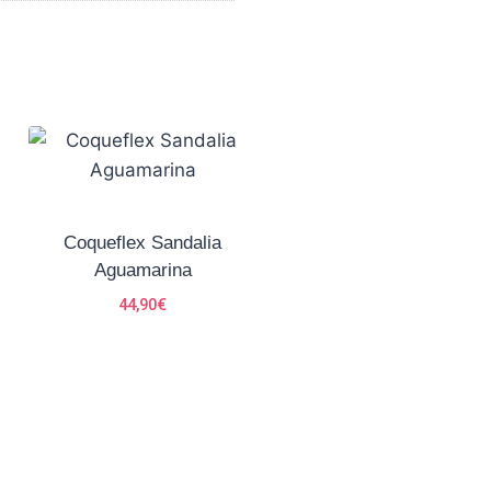
Coqueflex Sandalia
Aguamarina
44,90
€