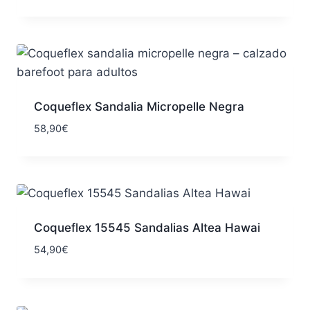
Coqueflex Sandalia Micropelle Negra
58,90
€
Coqueflex 15545 Sandalias Altea Hawai
54,90
€