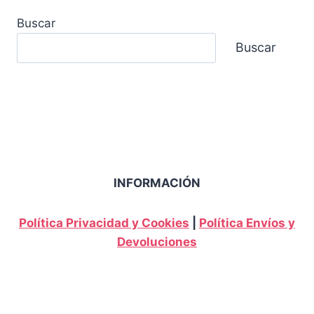
Buscar
Buscar
INFORMACIÓN
Política Privacidad y Cookies
|
Política Envíos y
Devoluciones