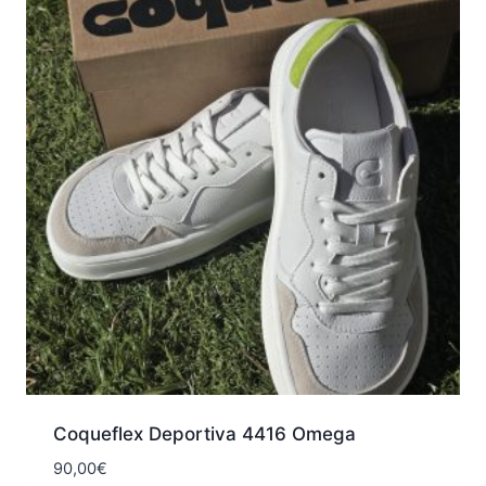
Coqueflex Deportiva 4416 Omega
90,00
€