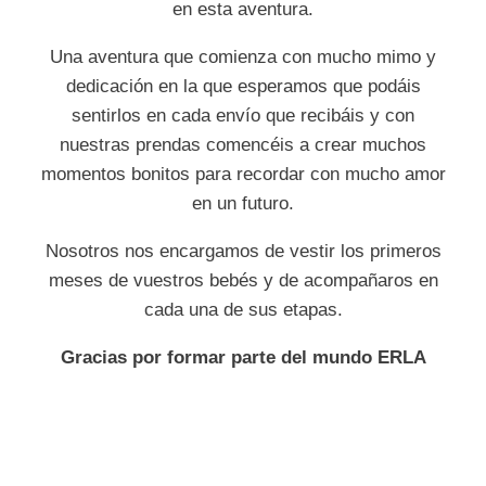
en esta aventura.
Una aventura que comienza con mucho mimo y
dedicación en la que esperamos que podáis
sentirlos en cada envío que recibáis y con
nuestras prendas comencéis a crear muchos
momentos bonitos para recordar con mucho amor
en un futuro.
Nosotros nos encargamos de vestir los primeros
meses de vuestros bebés y de acompañaros en
cada una de sus etapas.
Gracias por formar parte del mundo ERLA