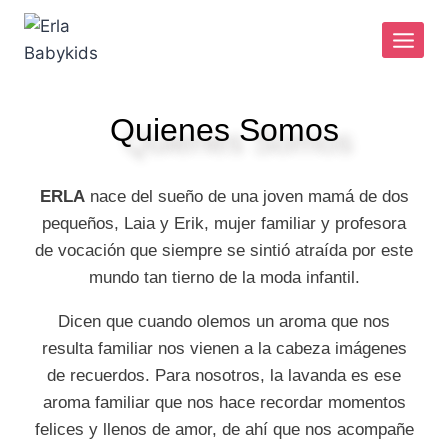
Quienes Somos
ERLA
nace del sueño de una joven mamá de dos
pequeños, Laia y Erik, mujer familiar y profesora
de vocación que siempre se sintió atraída por este
mundo tan tierno de la moda infantil.
Dicen que cuando olemos un aroma que nos
resulta familiar nos vienen a la cabeza imágenes
de recuerdos. Para nosotros, la lavanda es ese
aroma familiar que nos hace recordar momentos
felices y llenos de amor, de ahí que nos acompañe