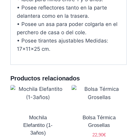
• Posee reflectores tanto en la parte
delantera como en la trasera.
• Posee un asa para poder colgarla en el
perchero de casa o del cole.
• Posee tirantes ajustables Medidas:
17x11x25 cm.
Productos relacionados
Mochila
Bolsa Térmica
Elefantito (1-
Grosellas
3años)
22,90
€