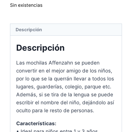
Sin existencias
Descripción
Descripción
Las mochilas Affenzahn se pueden
convertir en el mejor amigo de los niños,
por lo que se la querrán llevar a todos los
lugares, guarderías, colegio, parque etc.
Además, si se tira de la lengua se puede
escribir el nombre del niño, dejándolo así
oculto para le resto de personas.
Características:
• Ideal para niños entre 1 y 3 años.