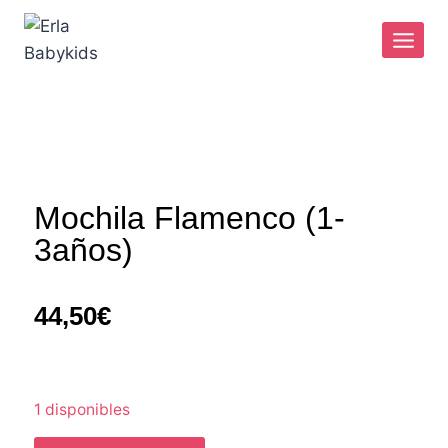
Mochila Flamenco (1-
3años)
44,50
€
1 disponibles