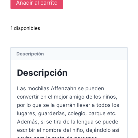
Añadir al carrito
1 disponibles
Descripción
Descripción
Las mochilas Affenzahn se pueden
convertir en el mejor amigo de los niños,
por lo que se la querrán llevar a todos los
lugares, guarderías, colegio, parque etc.
Además, si se tira de la lengua se puede
escribir el nombre del niño, dejándolo así