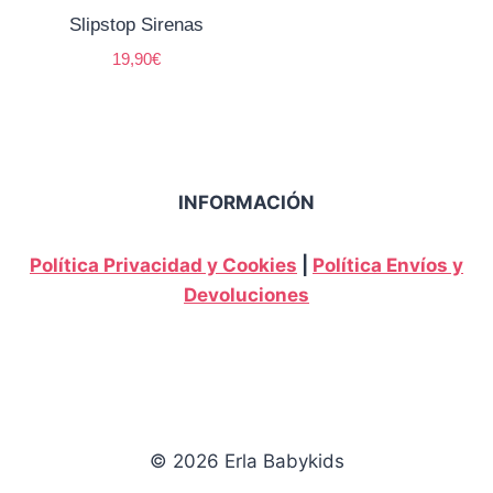
Slipstop Sirenas
19,90
€
INFORMACIÓN
Política Privacidad y Cookies
|
Política Envíos y
Devoluciones
© 2026 Erla Babykids