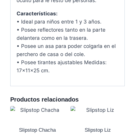
oculto para le resto de personas.
Características:
• Ideal para niños entre 1 y 3 años.
• Posee reflectores tanto en la parte
delantera como en la trasera.
• Posee un asa para poder colgarla en el
perchero de casa o del cole.
• Posee tirantes ajustables Medidas:
17x11x25 cm.
Productos relacionados
Slipstop Chacha
Slipstop Liz