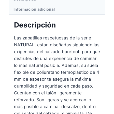
Información adicional
Descripción
Las zapatillas respetuosas de la serie
NATURAL, estan diseñadas siguiendo las
exigencias del calzado baretoot, para que
distrutes de una experiencia de caminar
lo mas natural posible. Ademas, su suela
flexible de poliuretano termoplástico de 4
mm de espesor te asegura la máxima
durabilidad y seguridad en cada paso.
Cuentan con el talón ligeramente
reforzado. Son ligeras y se acercan lo
más posible a caminar descalzo, dentro
del sector del calzado minimalista. De