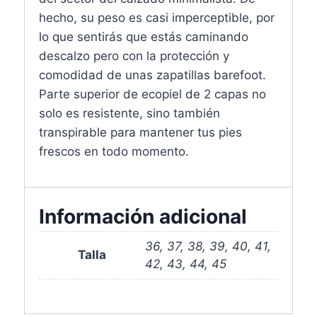
hecho, su peso es casi imperceptible, por
lo que sentirás que estás caminando
descalzo pero con la protección y
comodidad de unas zapatillas barefoot.
Parte superior de ecopiel de 2 capas no
solo es resistente, sino también
transpirable para mantener tus pies
frescos en todo momento.
Información adicional
36, 37, 38, 39, 40, 41,
Talla
42, 43, 44, 45