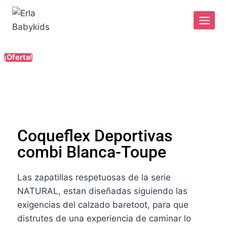
¡Oferta!
Coqueflex Deportivas
combi Blanca-Toupe
Las zapatillas respetuosas de la serie
NATURAL, estan diseñadas siguiendo las
exigencias del calzado baretoot, para que
distrutes de una experiencia de caminar lo