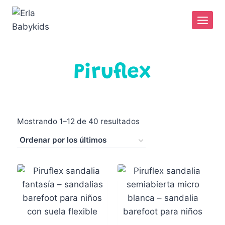
Piruflex
Mostrando 1–12 de 40 resultados