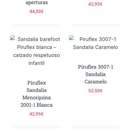
aperturas
42,95
€
44,50
€
Piruflex 3007-1
Sandalia
Caramelo
Piruflex
Sandalia
52,50
€
Menorquina
2001-1 Blanca
42,95
€