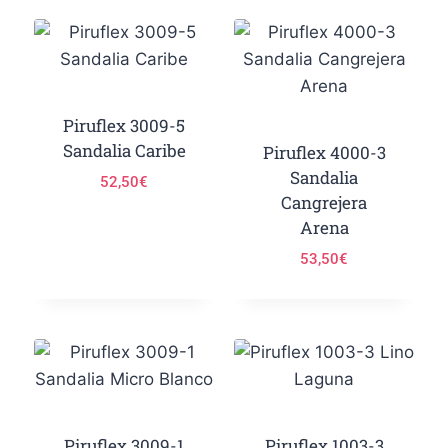
Piruflex 3009-5
Sandalia Caribe
Piruflex 4000-3
Sandalia
52,50
€
Cangrejera
Arena
53,50
€
Piruflex 3009-1
Piruflex 1003-3