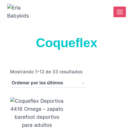
Coqueflex
Mostrando 1–12 de 33 resultados